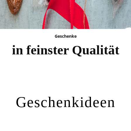
Geschenke
in feinster Qualität
Geschenkideen