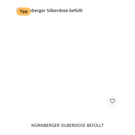
Tipp
NÜRNBERGER SILBERDOSE BEFÜLLT