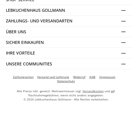
LEBKUCHENHAUS GOLLMANN
ZAHLUNGS- UND VERSANDARTEN
ÜBER UNS
SICHER EINKAUFEN
IHRE VORTEILE
UNSERE COMMUNITIES
Zahlungsarten
Versand und Lieferung
Widerruf
AGB
Impressum
Datenschutz
Alle Preise inkl. gesetzl. Mehrwertsteuer zzgl.
Versandkosten
und ggf.
Nachnahmegebühren, wenn nicht anders angegeben.
© 2026 Lebkuchenhaus Gollmann - Alle Rechte vorbehalten.