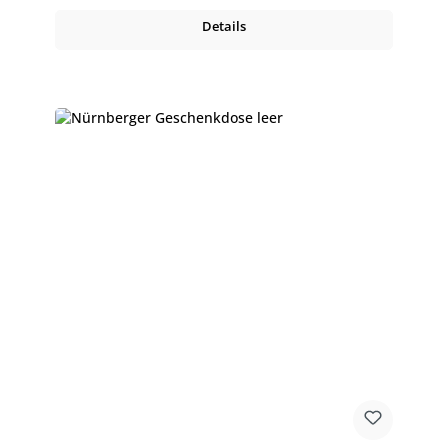
Details