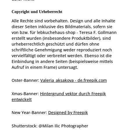
Copyright und Urheberrecht
Alle Rechte sind vorbehalten. Design und alle Inhalte
dieser Seiten inklusive des Bildmaterials, sofern sie
von bzw. für lebkuchehaus-shop - Teresa F. Gollmann
erstellt wurden (insbesondere Produktbilder), sind
urheberrechtlich geschützt und dürfen ohne
schriftliche Genehmigung weder reproduziert noch
vervielfältigt oder verbreitet werden. Ebenso ist die
Einbindung in andere Seiten (beispielsweise mittels
Aufruf in einem Frame) untersagt.
Oster-Banner:
Valeria_aksakova - de.freepik.com
Xmas-Banner:
Hintergrund vektor durch Freepik
entwickelt
New Year-Banner:
Designed by Freepik
Shutterstock: @Milan Ilic Photographer