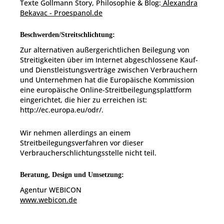
Texte Gollmann Story, Philosophie & Blog:
Alexandra
Bekavac - Proespanol.de
Beschwerden/Streitschlichtung:
Zur alternativen außergerichtlichen Beilegung von
Streitigkeiten über im Internet abgeschlossene Kauf-
und Dienstleistungsverträge zwischen Verbrauchern
und Unternehmen hat die Europäische Kommission
eine europäische Online-Streitbeilegungsplattform
eingerichtet, die hier zu erreichen ist:
http://ec.europa.eu/odr/.
Wir nehmen allerdings an einem
Streitbeilegungsverfahren vor dieser
Verbraucherschlichtungsstelle nicht teil.
Beratung, Design und Umsetzung:
Agentur WEBICON
www.webicon.de