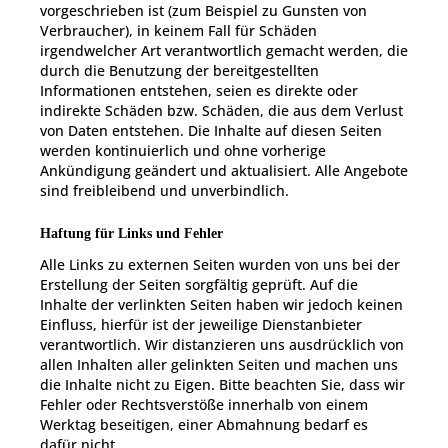
vorgeschrieben ist (zum Beispiel zu Gunsten von
Verbraucher), in keinem Fall für Schäden
irgendwelcher Art verantwortlich gemacht werden, die
durch die Benutzung der bereitgestellten
Informationen entstehen, seien es direkte oder
indirekte Schäden bzw. Schäden, die aus dem Verlust
von Daten entstehen. Die Inhalte auf diesen Seiten
werden kontinuierlich und ohne vorherige
Ankündigung geändert und aktualisiert. Alle Angebote
sind freibleibend und unverbindlich.
Haftung für Links und Fehler
Alle Links zu externen Seiten wurden von uns bei der
Erstellung der Seiten sorgfältig geprüft. Auf die
Inhalte der verlinkten Seiten haben wir jedoch keinen
Einfluss, hierfür ist der jeweilige Dienstanbieter
verantwortlich. Wir distanzieren uns ausdrücklich von
allen Inhalten aller gelinkten Seiten und machen uns
die Inhalte nicht zu Eigen. Bitte beachten Sie, dass wir
Fehler oder Rechtsverstöße innerhalb von einem
Werktag beseitigen, einer Abmahnung bedarf es
dafür nicht.