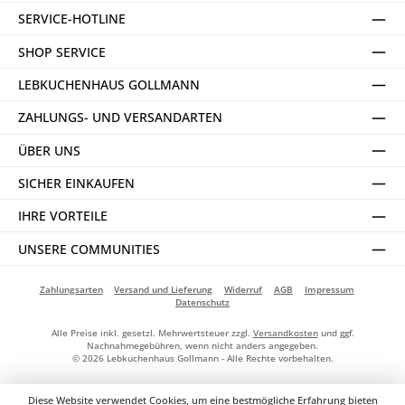
SERVICE-HOTLINE
SHOP SERVICE
LEBKUCHENHAUS GOLLMANN
ZAHLUNGS- UND VERSANDARTEN
ÜBER UNS
SICHER EINKAUFEN
IHRE VORTEILE
UNSERE COMMUNITIES
Zahlungsarten
Versand und Lieferung
Widerruf
AGB
Impressum
Datenschutz
Alle Preise inkl. gesetzl. Mehrwertsteuer zzgl.
Versandkosten
und ggf.
Nachnahmegebühren, wenn nicht anders angegeben.
© 2026 Lebkuchenhaus Gollmann - Alle Rechte vorbehalten.
Diese Website verwendet Cookies, um eine bestmögliche Erfahrung bieten