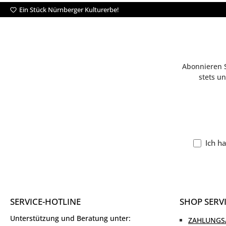
Ein Stück Nürnberger Kulturerbe!
Abonnieren S
stets u
Ich h
SERVICE-HOTLINE
SHOP SERV
Unterstützung und Beratung unter:
ZAHLUNGS